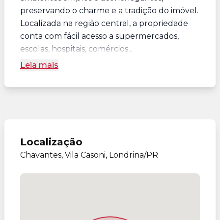
preservando o charme e a tradição do imóvel.
Localizada na região central, a propriedade
conta com fácil acesso a supermercados,
escolas, hospitais, comércios...
Leia mais
Localização
Chavantes, Vila Casoni, Londrina/PR