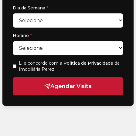
Dia da Semana
*
Horário
*
Li e concordo com a
Política de Privacidade
da
Imobiliária Perez
.
Agendar Visita