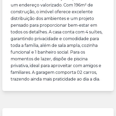
um endereço valorizado. Com 196m² de
construção, o imóvel oferece excelente
distribuição dos ambientes e um projeto
pensado para proporcionar bem-estar em
todos os detalhes. A casa conta com 4 suítes,
garantindo privacidade e comodidade para
toda a família, além de sala ampla, cozinha
funcional e 1 banheiro social. Para os
momentos de lazer, dispõe de piscina
privativa, ideal para aproveitar com amigos e
familiares. A garagem comporta 02 carros,
trazendo ainda mais praticidade ao dia a dia.