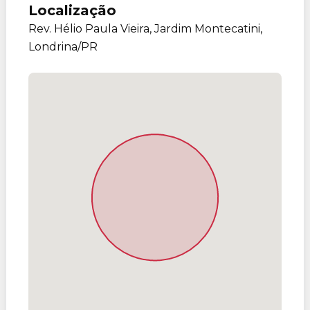
Localização
Rev. Hélio Paula Vieira, Jardim Montecatini,
Londrina/PR