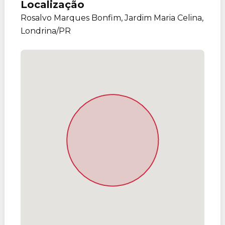
Localização
Rosalvo Marques Bonfim, Jardim Maria Celina,
Londrina/PR