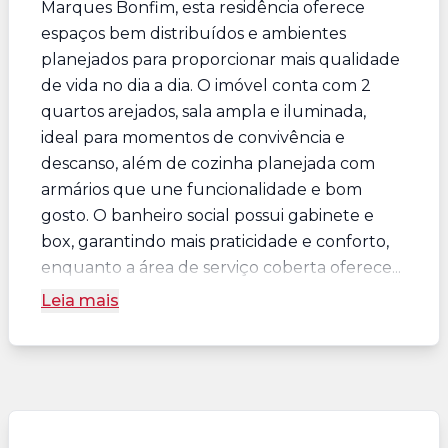
Marques Bonfim, esta residência oferece
espaços bem distribuídos e ambientes
planejados para proporcionar mais qualidade
de vida no dia a dia. O imóvel conta com 2
quartos arejados, sala ampla e iluminada,
ideal para momentos de convivência e
descanso, além de cozinha planejada com
armários que une funcionalidade e bom
gosto. O banheiro social possui gabinete e
box, garantindo mais praticidade e conforto,
enquanto a área de serviço coberta oferece...
Leia mais