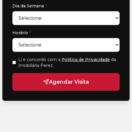
Dia da Semana
*
Horário
*
Li e concordo com a
Política de Privacidade
da
Imobiliária Perez
.
Agendar Visita