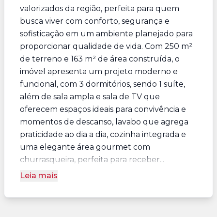
valorizados da região, perfeita para quem
busca viver com conforto, segurança e
sofisticação em um ambiente planejado para
proporcionar qualidade de vida. Com 250 m²
de terreno e 163 m² de área construída, o
imóvel apresenta um projeto moderno e
funcional, com 3 dormitórios, sendo 1 suíte,
além de sala ampla e sala de TV que
oferecem espaços ideais para convivência e
momentos de descanso, lavabo que agrega
praticidade ao dia a dia, cozinha integrada e
uma elegante área gourmet com
churrasqueira, perfeita para receber...
Leia mais