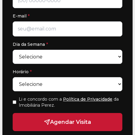
E-mail
*
Dia da Semana
*
Horário
*
Li e concordo com a
Política de Privacidade
da
Imobiliária Perez
.
Agendar Visita