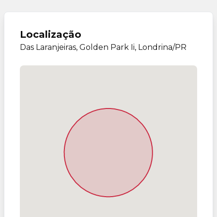
Localização
Das Laranjeiras, Golden Park Ii, Londrina/PR