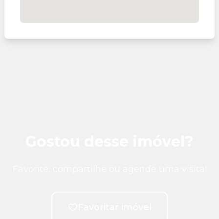
Gostou desse imóvel?
Favorite, compartilhe ou agende uma visita!
Favoritar imóvel