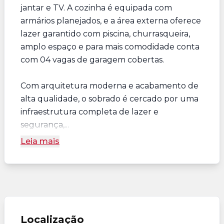
jantar e TV. A cozinha é equipada com
armários planejados, e a área externa oferece
lazer garantido com piscina, churrasqueira,
amplo espaço e para mais comodidade conta
com 04 vagas de garagem cobertas.
Com arquitetura moderna e acabamento de
alta qualidade, o sobrado é cercado por uma
infraestrutura completa de lazer e
segurança,...
Leia mais
Localização