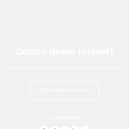
Gostou desse imóvel?
Favorite, compartilhe ou agende uma visita!
Favoritar imóvel
Compartilhar