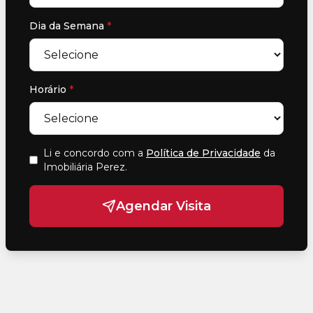
Dia da Semana
*
Horário
*
Li e concordo com a
Política de Privacidade
da
Imobiliária Perez
.
Agendar Visita