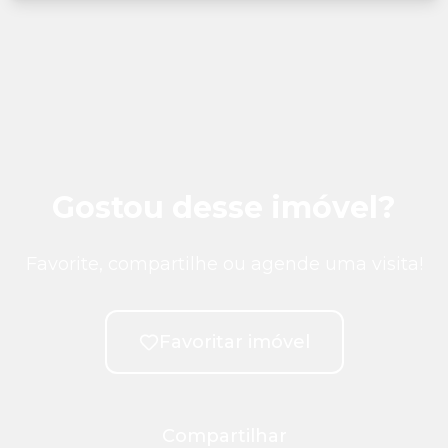
Gostou desse imóvel?
Favorite, compartilhe ou agende uma visita!
Favoritar imóvel
Compartilhar