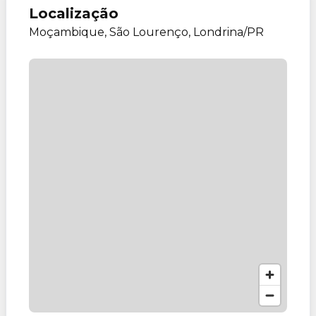
Localização
Moçambique, São Lourenço, Londrina/PR