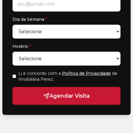
Dia da Semana
*
Horário
*
Li e concordo com a
Política de Privacidade
da
Imobiliária Perez
.
Agendar Visita