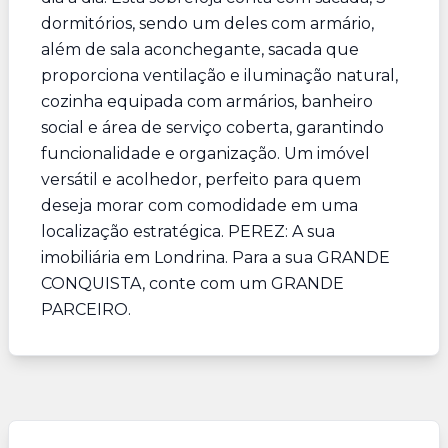
dormitórios, sendo um deles com armário,
além de sala aconchegante, sacada que
proporciona ventilação e iluminação natural,
cozinha equipada com armários, banheiro
social e área de serviço coberta, garantindo
funcionalidade e organização. Um imóvel
versátil e acolhedor, perfeito para quem
deseja morar com comodidade em uma
localização estratégica. PEREZ: A sua
imobiliária em Londrina. Para a sua GRANDE
CONQUISTA, conte com um GRANDE
PARCEIRO.