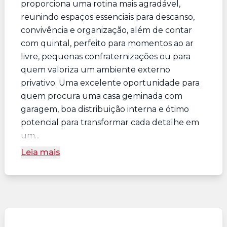
proporciona uma rotina mais agradável,
reunindo espaços essenciais para descanso,
convivência e organização, além de contar
com quintal, perfeito para momentos ao ar
livre, pequenas confraternizações ou para
quem valoriza um ambiente externo
privativo. Uma excelente oportunidade para
quem procura uma casa geminada com
garagem, boa distribuição interna e ótimo
potencial para transformar cada detalhe em
um...
Leia mais