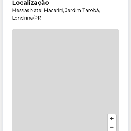
Localização
Messias Natal Macarini, Jardim Tarobá,
Londrina/PR