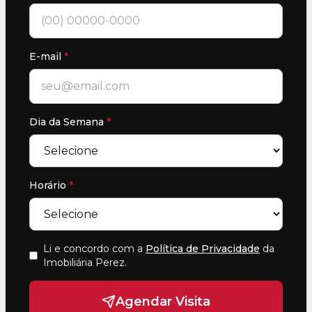
E-mail
*
Dia da Semana
*
Horário
*
Li e concordo com a
Política de Privacidade
da
Imobiliária Perez
.
Agendar Visita