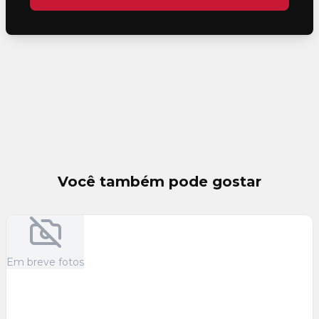
Você também pode gostar
Em breve fotos