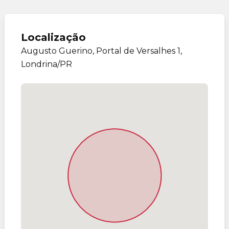
Localização
Augusto Guerino, Portal de Versalhes 1,
Londrina/PR