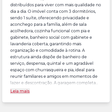
distribuídos para viver com mais qualidade no
dia a dia. O imóvel conta com 3 dormitórios,
sendo 1 suíte, oferecendo privacidade e
aconchego para a família, além de sala
acolhedora, cozinha funcional com pia e
gabinete, banheiro social com gabinete e
lavanderia coberta, garantindo mais
organização e comodidade à rotina. A
estrutura ainda dispõe de banheiro de
serviço, despensa, quintal e um agradável
espaço com churrasqueira e pia, ideal para
reunir familiares e amigos em momentos de
lazer e descontração. A garagem completa...
Leia mais