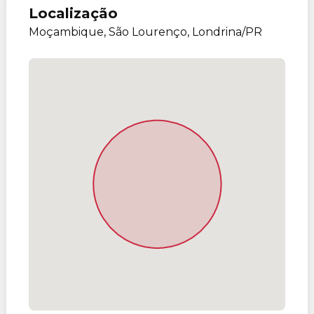
Localização
Moçambique, São Lourenço, Londrina/PR