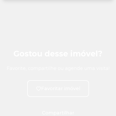
Gostou desse imóvel?
Favorite, compartilhe ou agende uma visita!
Favoritar imóvel
Compartilhar