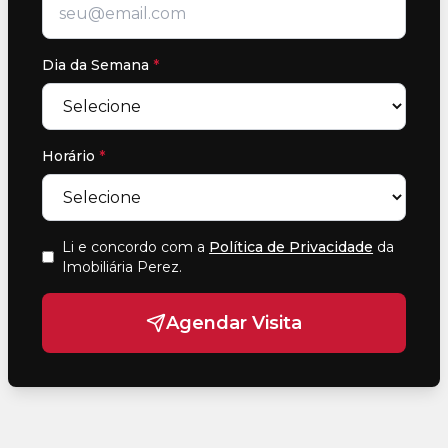
Dia da Semana
*
Horário
*
Li e concordo com a
Política de Privacidade
da
Imobiliária Perez
.
Agendar Visita