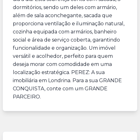
dormitórios, sendo um deles com armário,
além de sala aconchegante, sacada que
proporciona ventilação e iluminação natural,
cozinha equipada com armários, banheiro
social e área de serviço coberta, garantindo
funcionalidade e organização. Um imóvel
versátil e acolhedor, perfeito para quem
deseja morar com comodidade em uma
localização estratégica. PEREZ: A sua
imobiliária em Londrina. Para a sua GRANDE
CONQUISTA, conte com um GRANDE
PARCEIRO.