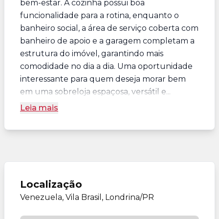
bem-estar. A cozinha possui boa
funcionalidade para a rotina, enquanto o
banheiro social, a área de serviço coberta com
banheiro de apoio e a garagem completam a
estrutura do imóvel, garantindo mais
comodidade no dia a dia. Uma oportunidade
interessante para quem deseja morar bem
em uma sobreloja espaçosa, versátil e...
Leia mais
Localização
Venezuela, Vila Brasil, Londrina/PR