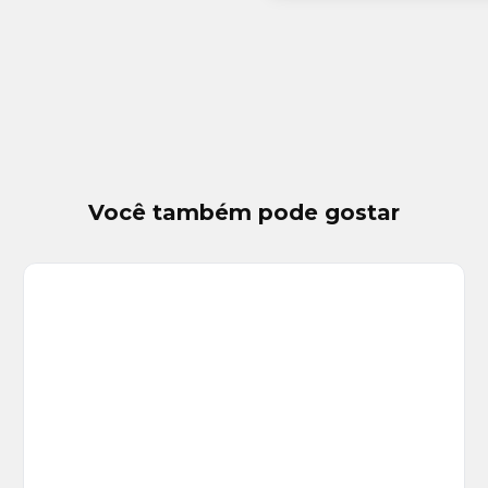
Você também pode gostar