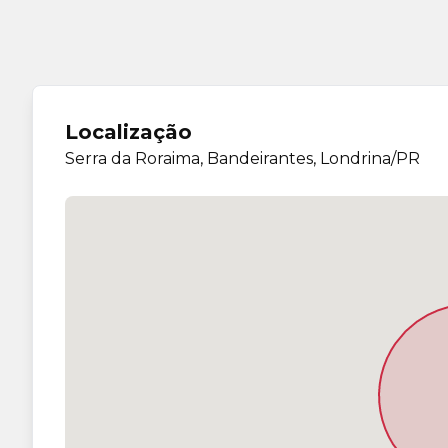
Localização
Serra da Roraima, Bandeirantes, Londrina/PR