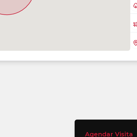
Agendar Visita