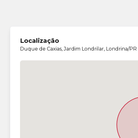
Localização
Duque de Caxias, Jardim Londrilar, Londrina/PR