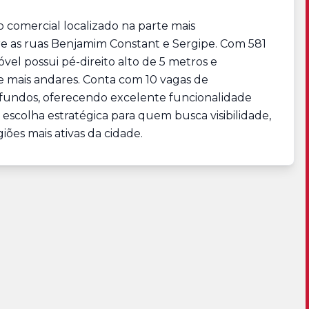
comercial localizado na parte mais
e as ruas Benjamim Constant e Sergipe. Com 581
vel possui pé-direito alto de 5 metros e
de mais andares. Conta com 10 vagas de
e fundos, oferecendo excelente funcionalidade
escolha estratégica para quem busca visibilidade,
ões mais ativas da cidade.