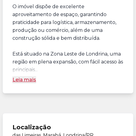
O imóvel dispõe de excelente
aproveitamento de espaço, garantindo
praticidade para logística, armazenamento,
produção ou comércio, além de uma
construção sólida e bem distribuída.
Está situado na Zona Leste de Londrina, uma
região em plena expansão, com fácil acesso às
principais...
Leia mais
Localização
das Limeiras, Marabá, Londrina/PR