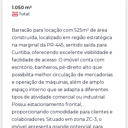
1.050 m²
Total
Barracão para locação com 525m² de área
construída, localizado em região estratégica
na marginal da PR-445, sentido saída para
Curitiba, oferecendo excelente visibilidade e
facilidade de acesso. O imóvel conta com
escritório, banheiros, pé-direito alto que
possibilita melhor circulação de mercadorias
e operação de máquinas, além de amplo
espaço interno que se adapta a diferentes
tipos de atividade comercial ou industrial.
Possui estacionamento frontal,
proporcionando comodidade para clientes e
colaboradores. Situado em zona ZC-3, o
imóvel apresenta grande potencial para