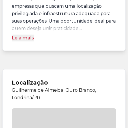
empresas que buscam uma localização
privilegiada e infraestrutura adequada para
suas operações. Uma oportunidade ideal para
quem deseja unir praticidade,...
Leia mais
Localização
Guilherme de Almeida, Ouro Branco,
Londrina/PR