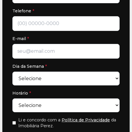
Telefone
*
E-mail
*
Dia da Semana
*
Horário
*
Li e concordo com a
Política de Privacidade
da
Imobiliária Perez
.