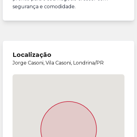
segurança e comodidade.
Localização
Jorge Casoni, Vila Casoni, Londrina/PR