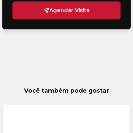
Agendar Visita
Você também pode gostar
Veja