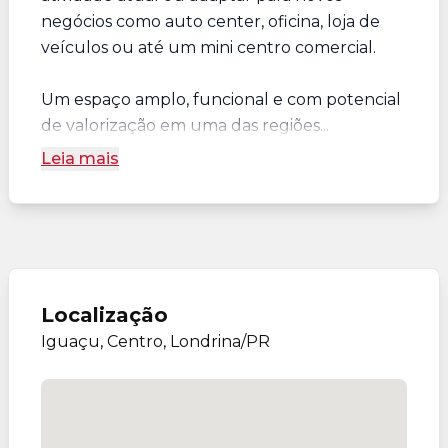
negócios como auto center, oficina, loja de
veículos ou até um mini centro comercial.
Um espaço amplo, funcional e com potencial
de valorização em uma das regiões...
Leia mais
Localização
Iguaçu, Centro, Londrina/PR