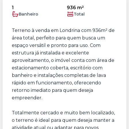
1
936 m²
Banheiro
Total
Terreno à venda em Londrina com 936m² de
área total, perfeito para quem busca um
espaço versátil e pronto para uso. Com
estrutura já instalada e excelente
aproveitamento, o imóvel conta com área de
estacionamento coberta, escritório com
banheiro e instalações completas de lava
rápido em funcionamento, oferecendo
retorno imediato para quem deseja
empreender.
Totalmente cercado e muito bem localizado,
o terreno é ideal para quem deseja manter a
atividade atual ou adaptar para novos