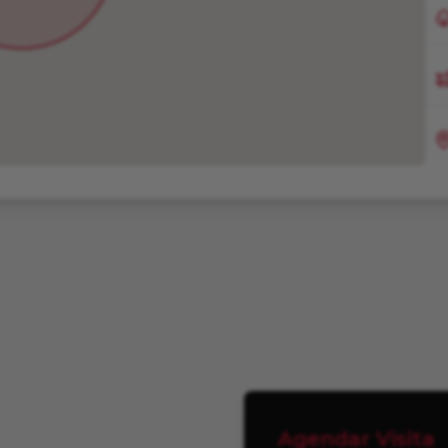
Agendar Visita