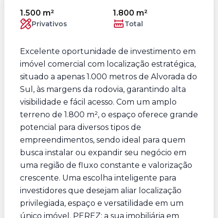
1.500 m²
1.800 m²
Privativos
Total
Excelente oportunidade de investimento em
imóvel comercial com localização estratégica,
situado a apenas 1.000 metros de Alvorada do
Sul, às margens da rodovia, garantindo alta
visibilidade e fácil acesso. Com um amplo
terreno de 1.800 m², o espaço oferece grande
potencial para diversos tipos de
empreendimentos, sendo ideal para quem
busca instalar ou expandir seu negócio em
uma região de fluxo constante e valorização
crescente. Uma escolha inteligente para
investidores que desejam aliar localização
privilegiada, espaço e versatilidade em um
único imóvel. PEREZ: a sua imobiliária em