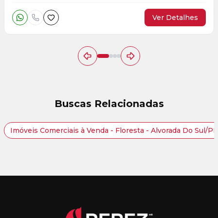
Ver Detalhes
Buscas Relacionadas
Imóveis Comerciais à Venda - Floresta - Alvorada Do Sul/P