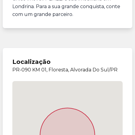
Londrina. Para a sua grande conquista, conte
com um grande parceiro.
Localização
PR-090 KM 01, Floresta, Alvorada Do Sul/PR