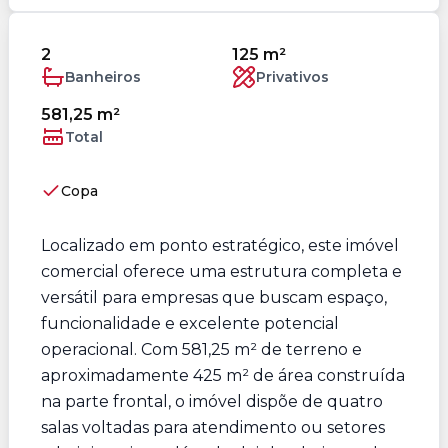
2
125 m²
Banheiros
Privativos
581,25 m²
Total
Copa
Localizado em ponto estratégico, este imóvel
comercial oferece uma estrutura completa e
versátil para empresas que buscam espaço,
funcionalidade e excelente potencial
operacional. Com 581,25 m² de terreno e
aproximadamente 425 m² de área construída
na parte frontal, o imóvel dispõe de quatro
salas voltadas para atendimento ou setores