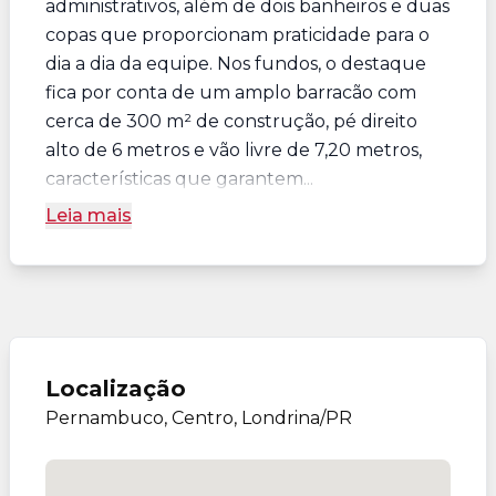
administrativos, além de dois banheiros e duas
copas que proporcionam praticidade para o
dia a dia da equipe. Nos fundos, o destaque
fica por conta de um amplo barracão com
cerca de 300 m² de construção, pé direito
alto de 6 metros e vão livre de 7,20 metros,
características que garantem...
Leia mais
Localização
Pernambuco, Centro, Londrina/PR