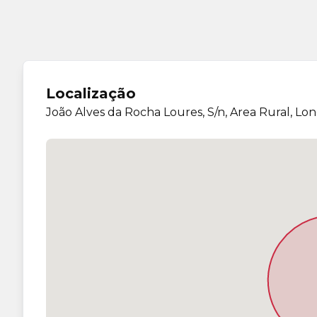
Localização
João Alves da Rocha Loures, S/n, Area Rural, Lo