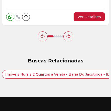
Ver Detalhes
Buscas Relacionadas
Imóveis Rurais 2 Quartos à Venda - Barra Do Jacutinga - Ib