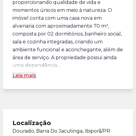
proporcionando qualidade de vida e
momentos únicos em meio à natureza. O
imóvel conta com uma casa nova em
alvenaria com aproximadamente 70 m²,
composta por 02 dormitórios, banheiro social,
sala e cozinha integradas, criando um
ambiente funcional e aconchegante, além de
área de serviço. A propriedade possui ainda
uma dependência...
Leia mais
Localização
Dourado, Barra Do Jacutinga, Ibiporã/PR