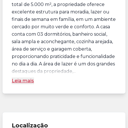
total de 5.000 m², a propriedade oferece
excelente estrutura para moradia, lazer ou
finais de semana em família, em um ambiente
cercado por muito verde e conforto. A casa
conta com 03 dormitórios, banheiro social,
sala ampla e aconchegante, cozinha arejada,
área de serviço e garagem coberta,
proporcionando praticidade e funcionalidade
no dia a dia. A área de lazer é um dos grandes
destaques da propriedade,...
Leia mais
Localização