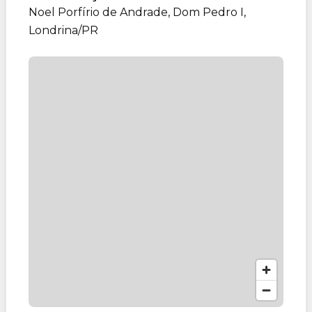
Noel Porfírio de Andrade, Dom Pedro I,
Londrina/PR