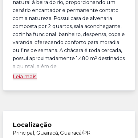
natural à beira do rio, proporcionando um
cenário encantador e permanente contato
com a natureza. Possui casa de alvenaria
composta por 2 quartos, sala aconchegante,
cozinha funcional, banheiro, despensa, copa e
varanda, oferecendo conforto para moradia
ou fins de semana. A chácara é toda cercada,
possui aproximadamente 1.480 m² destinados
a quintal, além de...
Leia mais
Localização
Principal, Guairacá, Guairacá/PR