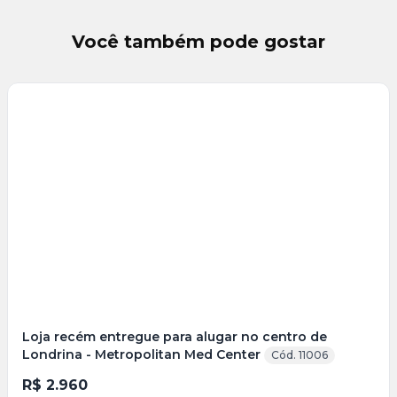
Você também pode gostar
Loja recém entregue para alugar no centro de
Londrina - Metropolitan Med Center
Cód. 11006
R$ 2.960