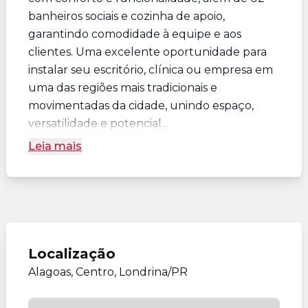
banheiros sociais e cozinha de apoio,
garantindo comodidade à equipe e aos
clientes. Uma excelente oportunidade para
instalar seu escritório, clínica ou empresa em
uma das regiões mais tradicionais e
movimentadas da cidade, unindo espaço,
versatilidade e potencial...
Leia mais
Localização
Alagoas, Centro, Londrina/PR