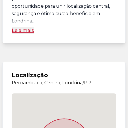
oportunidade para unir localização central,
segurança e ótimo custo-benefício em
Londrina....
Leia mais
Localização
Pernambuco, Centro, Londrina/PR