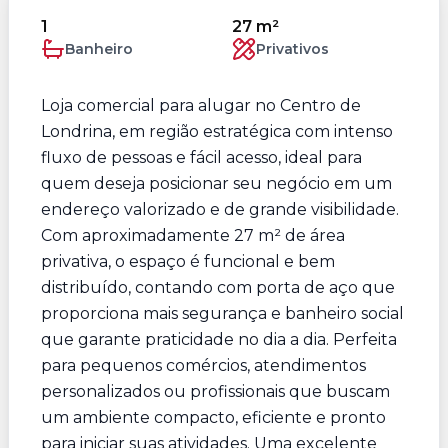
1
27 m²
Banheiro
Privativos
Loja comercial para alugar no Centro de
Londrina, em região estratégica com intenso
fluxo de pessoas e fácil acesso, ideal para
quem deseja posicionar seu negócio em um
endereço valorizado e de grande visibilidade.
Com aproximadamente 27 m² de área
privativa, o espaço é funcional e bem
distribuído, contando com porta de aço que
proporciona mais segurança e banheiro social
que garante praticidade no dia a dia. Perfeita
para pequenos comércios, atendimentos
personalizados ou profissionais que buscam
um ambiente compacto, eficiente e pronto
para iniciar suas atividades. Uma excelente