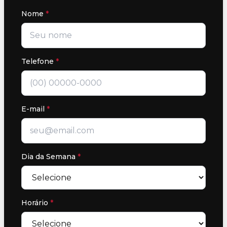
Nome
*
Telefone
*
E-mail
*
Dia da Semana
*
Horário
*