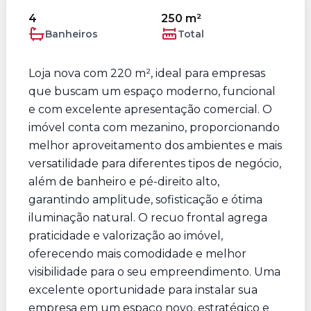
4
250 m²
Banheiros
Total
Loja nova com 220 m², ideal para empresas
que buscam um espaço moderno, funcional
e com excelente apresentação comercial. O
imóvel conta com mezanino, proporcionando
melhor aproveitamento dos ambientes e mais
versatilidade para diferentes tipos de negócio,
além de banheiro e pé-direito alto,
garantindo amplitude, sofisticação e ótima
iluminação natural. O recuo frontal agrega
praticidade e valorização ao imóvel,
oferecendo mais comodidade e melhor
visibilidade para o seu empreendimento. Uma
excelente oportunidade para instalar sua
empresa em um espaço novo, estratégico e