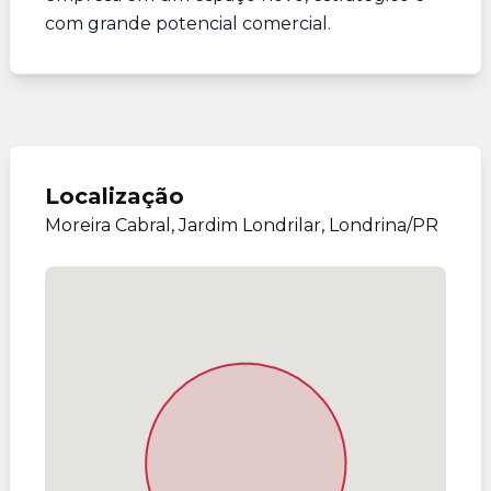
com grande potencial comercial.
Localização
Moreira Cabral, Jardim Londrilar, Londrina/PR