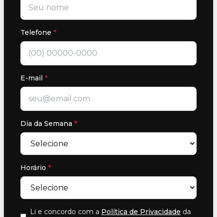
Telefone
*
E-mail
*
Dia da Semana
*
Horário
*
Li e concordo com a
Política de Privacidade
da