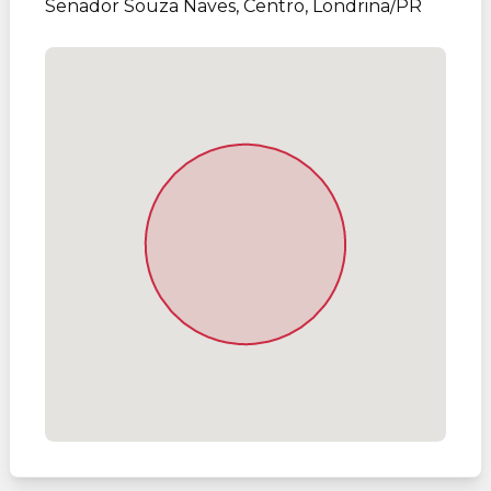
Senador Souza Naves, Centro, Londrina/PR