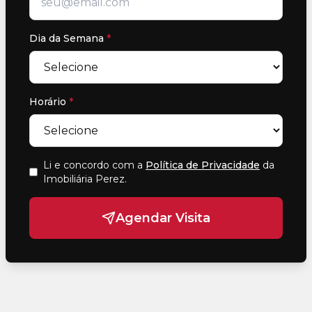
Dia da Semana
*
Horário
*
Li e concordo com a
Política de Privacidade
da
Imobiliária Perez
.
Agendar Visita