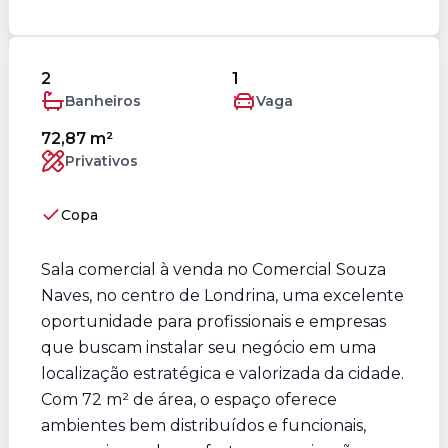
2
1
Banheiros
Vaga
72,87 m²
Privativos
Copa
Sala comercial à venda no Comercial Souza
Naves, no centro de Londrina, uma excelente
oportunidade para profissionais e empresas
que buscam instalar seu negócio em uma
localização estratégica e valorizada da cidade.
Com 72 m² de área, o espaço oferece
ambientes bem distribuídos e funcionais,