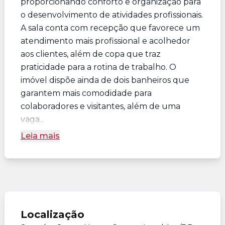
proporcionando conforto e organização para
o desenvolvimento de atividades profissionais.
A sala conta com recepção que favorece um
atendimento mais profissional e acolhedor
aos clientes, além de copa que traz
praticidade para a rotina de trabalho. O
imóvel dispõe ainda de dois banheiros que
garantem mais comodidade para
colaboradores e visitantes, além de uma
vaga...
Leia mais
Localização