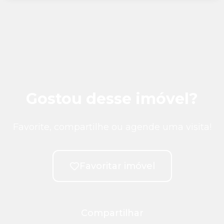
Gostou desse imóvel?
Favorite, compartilhe ou agende uma visita!
Favoritar imóvel
Compartilhar