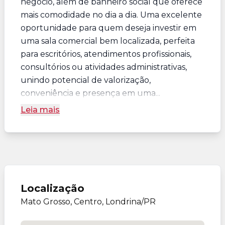
negócio, além de banheiro social que oferece
mais comodidade no dia a dia. Uma excelente
oportunidade para quem deseja investir em
uma sala comercial bem localizada, perfeita
para escritórios, atendimentos profissionais,
consultórios ou atividades administrativas,
unindo potencial de valorização,
conveniência e presença em uma...
Leia mais
Localização
Mato Grosso, Centro, Londrina/PR