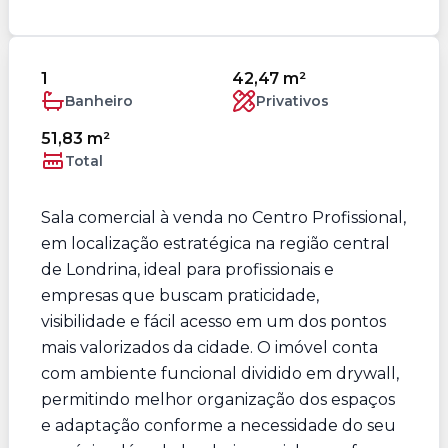
1
42,47 m²
Banheiro
Privativos
51,83 m²
Total
Sala comercial à venda no Centro Profissional,
em localização estratégica na região central
de Londrina, ideal para profissionais e
empresas que buscam praticidade,
visibilidade e fácil acesso em um dos pontos
mais valorizados da cidade. O imóvel conta
com ambiente funcional dividido em drywall,
permitindo melhor organização dos espaços
e adaptação conforme a necessidade do seu