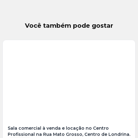
Você também pode gostar
Sala comercial à venda e locação no Centro
Profissional na Rua Mato Grosso, Centro de Londrina.