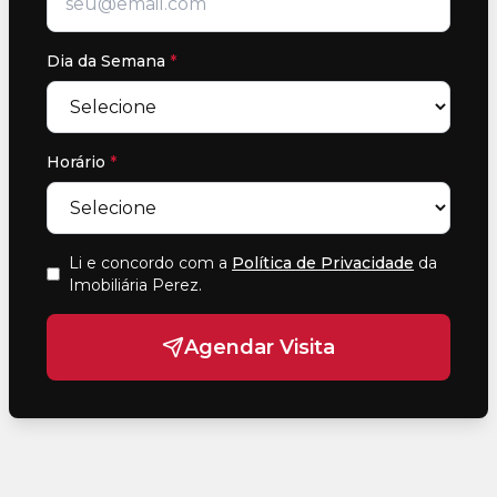
Dia da Semana
*
Horário
*
Li e concordo com a
Política de Privacidade
da
Imobiliária Perez
.
Agendar Visita