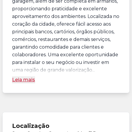
garagem, além de ser completa em armários,
proporcionando praticidade e excelente
aproveitamento dos ambientes. Localizada no
coração da cidade, oferece fácil acesso aos
principais bancos, cartórios, órgãos públicos,
comércios, restaurantes e demais serviços,
garantindo comodidade para clientes e
colaboradores. Uma excelente oportunidade
para instalar o seu negócio ou investir em
uma região de grande valorização...
Leia mais
Localização