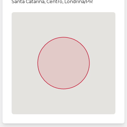
Santa Catarina, Centro, Londrina/PR