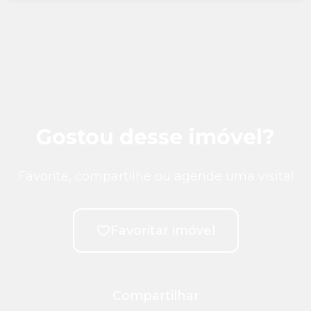
Gostou desse imóvel?
Favorite, compartilhe ou agende uma visita!
Favoritar imóvel
Compartilhar