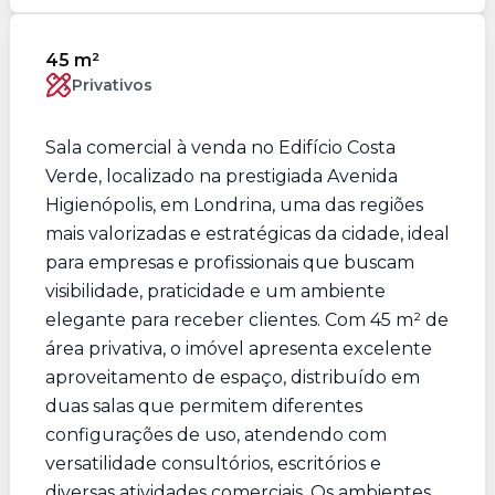
45 m²
Privativos
Sala comercial à venda no Edifício Costa
Verde, localizado na prestigiada Avenida
Higienópolis, em Londrina, uma das regiões
mais valorizadas e estratégicas da cidade, ideal
para empresas e profissionais que buscam
visibilidade, praticidade e um ambiente
elegante para receber clientes. Com 45 m² de
área privativa, o imóvel apresenta excelente
aproveitamento de espaço, distribuído em
duas salas que permitem diferentes
configurações de uso, atendendo com
versatilidade consultórios, escritórios e
diversas atividades comerciais. Os ambientes