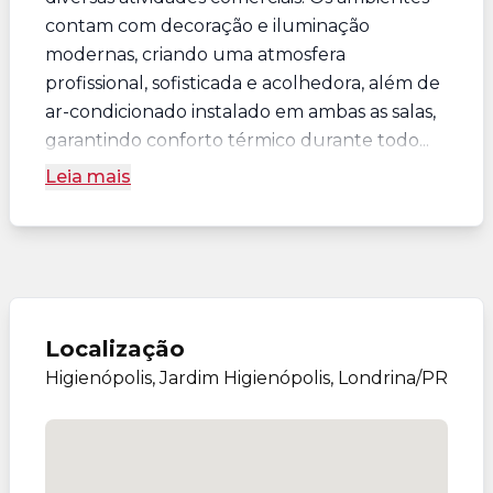
contam com decoração e iluminação
modernas, criando uma atmosfera
profissional, sofisticada e acolhedora, além de
ar-condicionado instalado em ambas as salas,
garantindo conforto térmico durante todo...
Leia mais
Localização
Higienópolis, Jardim Higienópolis, Londrina/PR