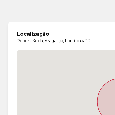
Localização
Robert Koch, Aragarça, Londrina/PR