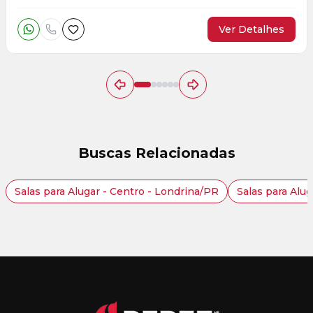
Ver Detalhes
Buscas Relacionadas
Salas para Alugar - Centro - Londrina/PR
Salas para Alu