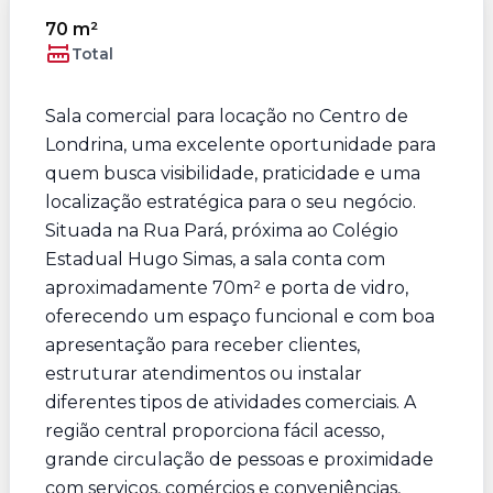
70 m²
Total
Sala comercial para locação no Centro de
Londrina, uma excelente oportunidade para
quem busca visibilidade, praticidade e uma
localização estratégica para o seu negócio.
Situada na Rua Pará, próxima ao Colégio
Estadual Hugo Simas, a sala conta com
aproximadamente 70m² e porta de vidro,
oferecendo um espaço funcional e com boa
apresentação para receber clientes,
estruturar atendimentos ou instalar
diferentes tipos de atividades comerciais. A
região central proporciona fácil acesso,
grande circulação de pessoas e proximidade
com serviços, comércios e conveniências,