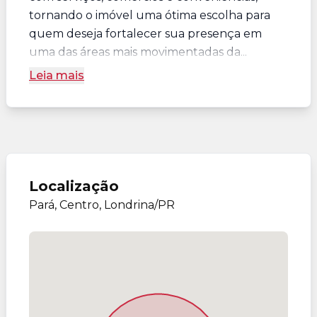
tornando o imóvel uma ótima escolha para
quem deseja fortalecer sua presença em
uma das áreas mais movimentadas da...
Leia mais
Localização
Pará, Centro, Londrina/PR