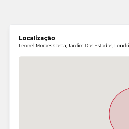
Localização
Leonel Moraes Costa, Jardim Dos Estados, Londr