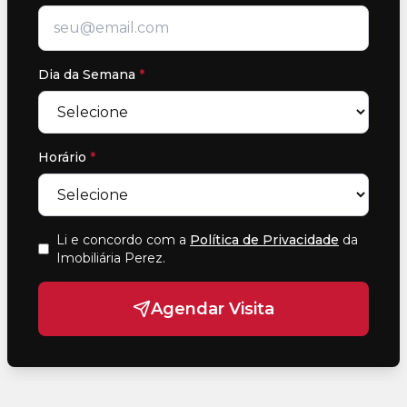
Dia da Semana
*
Horário
*
Li e concordo com a
Política de Privacidade
da
Imobiliária Perez
.
Agendar Visita