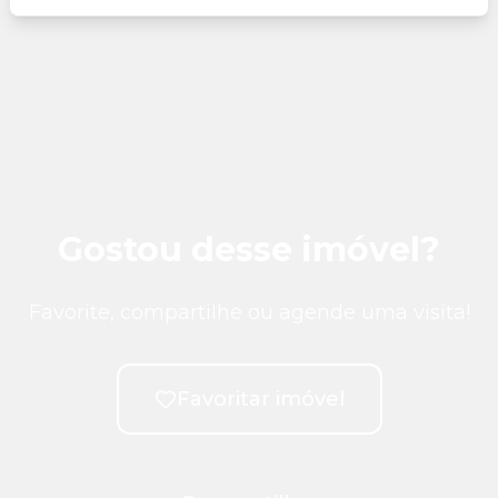
Gostou desse imóvel?
Favorite, compartilhe ou agende uma visita!
Favoritar imóvel