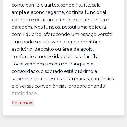
conta com 3 quartos, sendo 1 suíte, sala
ampla e aconchegante, cozinha funcional,
banheiro social, área de serviço, despensa e
garagem. Nos fundos, possui uma edícula
com 1 quarto, oferecendo um espaço versátil
que pode ser utilizado como dormitório,
escritório, depósito ou área de apoio,
conforme a necessidade da sua família.
Localizado em um bairro tranquilo e
consolidado, o sobrado está próximo a
supermercados, escolas, farmácias, comércios
e diversas conveniências, proporcionando
praticidade...
Leia mais