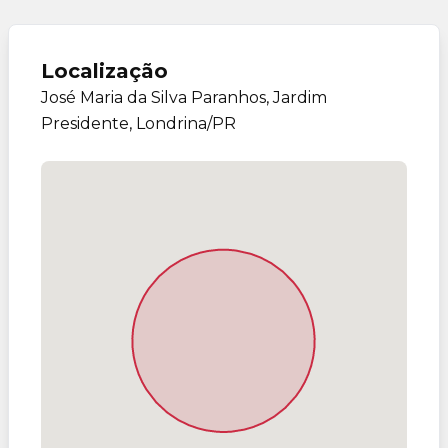
Localização
José Maria da Silva Paranhos, Jardim
Presidente, Londrina/PR