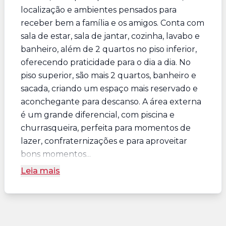
localização e ambientes pensados para
receber bem a família e os amigos. Conta com
sala de estar, sala de jantar, cozinha, lavabo e
banheiro, além de 2 quartos no piso inferior,
oferecendo praticidade para o dia a dia. No
piso superior, são mais 2 quartos, banheiro e
sacada, criando um espaço mais reservado e
aconchegante para descanso. A área externa
é um grande diferencial, com piscina e
churrasqueira, perfeita para momentos de
lazer, confraternizações e para aproveitar
bons momentos...
Leia mais