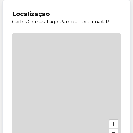
Localização
Carlos Gomes, Lago Parque, Londrina/PR