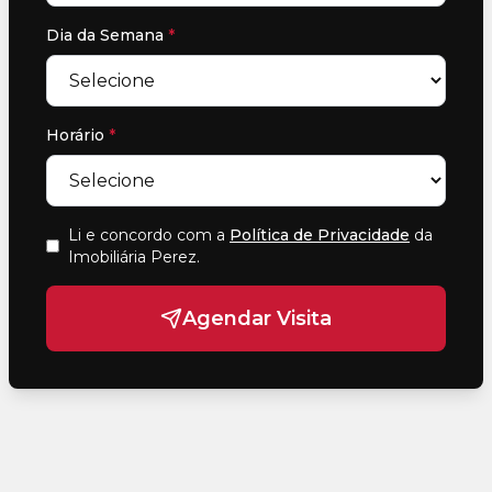
Dia da Semana
*
Horário
*
Li e concordo com a
Política de Privacidade
da
Imobiliária Perez
.
Agendar Visita