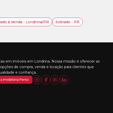
ado à Venda - Londrina/PR
Sobrado - PR
stas em imóveis em Londrina. Nossa missão é oferecer as
opções de compra, venda e locação para clientes que
alidade e confiança.
a Imobiliária Perez