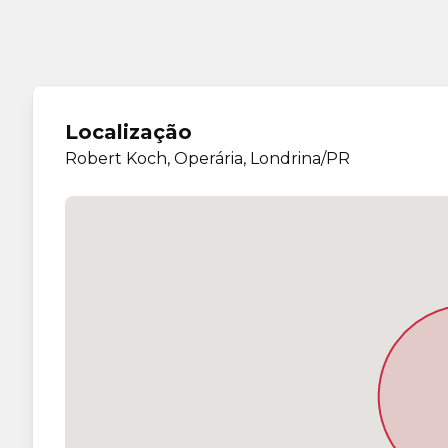
Localização
Robert Koch, Operária, Londrina/PR