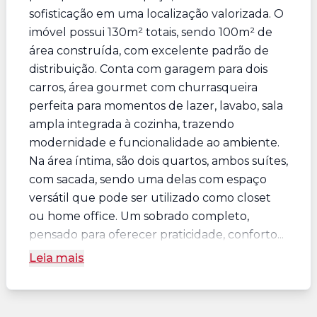
sofisticação em uma localização valorizada. O
imóvel possui 130m² totais, sendo 100m² de
área construída, com excelente padrão de
distribuição. Conta com garagem para dois
carros, área gourmet com churrasqueira
perfeita para momentos de lazer, lavabo, sala
ampla integrada à cozinha, trazendo
modernidade e funcionalidade ao ambiente.
Na área íntima, são dois quartos, ambos suítes,
com sacada, sendo uma delas com espaço
versátil que pode ser utilizado como closet
ou home office. Um sobrado completo,
pensado para oferecer praticidade, conforto...
Leia mais