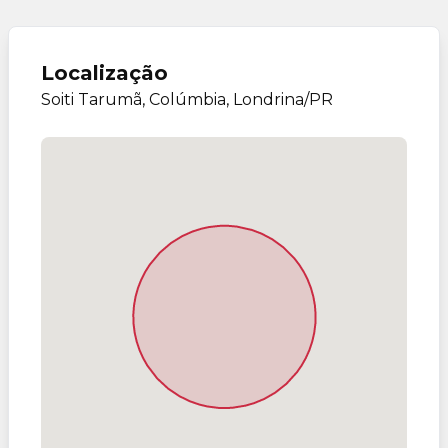
Localização
Soiti Tarumã, Colúmbia, Londrina/PR