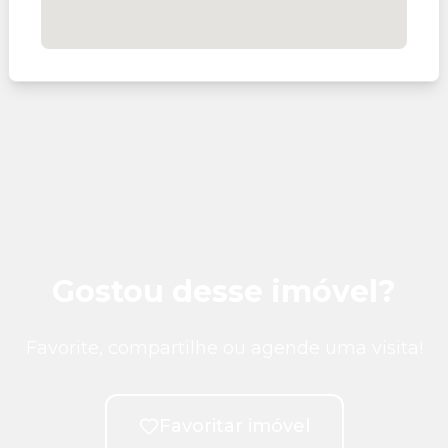
Gostou desse imóvel?
Favorite, compartilhe ou agende uma visita!
Favoritar imóvel