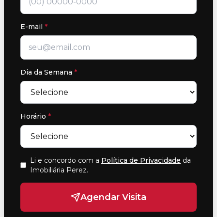
E-mail
*
Dia da Semana
*
Horário
*
Li e concordo com a
Política de Privacidade
da
Imobiliária Perez
.
Agendar Visita