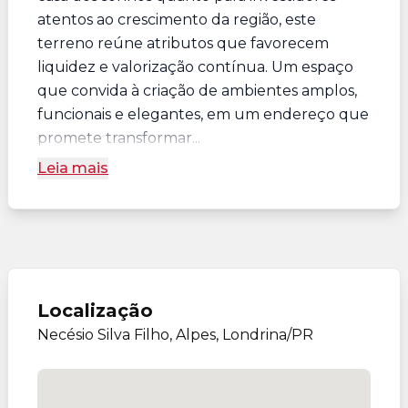
atentos ao crescimento da região, este
terreno reúne atributos que favorecem
liquidez e valorização contínua. Um espaço
que convida à criação de ambientes amplos,
funcionais e elegantes, em um endereço que
promete transformar...
Leia mais
Localização
Necésio Silva Filho, Alpes, Londrina/PR