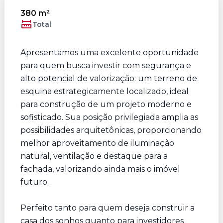
380 m²
Total
Apresentamos uma excelente oportunidade
para quem busca investir com segurança e
alto potencial de valorização: um terreno de
esquina estrategicamente localizado, ideal
para construção de um projeto moderno e
sofisticado. Sua posição privilegiada amplia as
possibilidades arquitetônicas, proporcionando
melhor aproveitamento de iluminação
natural, ventilação e destaque para a
fachada, valorizando ainda mais o imóvel
futuro.
Perfeito tanto para quem deseja construir a
casa dos sonhos quanto para investidores