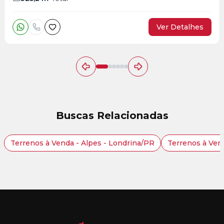
Ver Detalhes
Buscas Relacionadas
Terrenos à Venda - Alpes - Londrina/PR
Terrenos à Ven