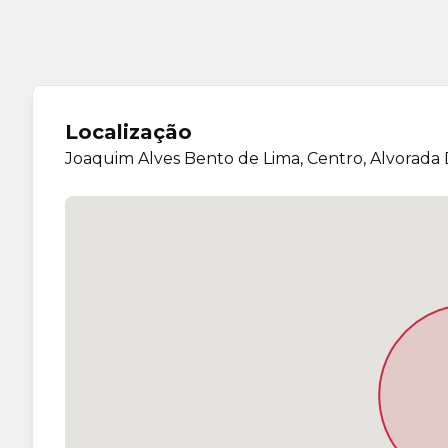
Localização
Joaquim Alves Bento de Lima, Centro, Alvorada