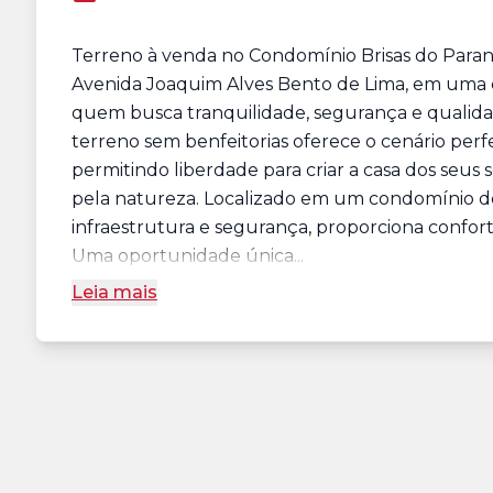
Terreno à venda no Condomínio Brisas do Paran
Avenida Joaquim Alves Bento de Lima, em uma da
quem busca tranquilidade, segurança e qualidad
terreno sem benfeitorias oferece o cenário perf
permitindo liberdade para criar a casa dos se
pela natureza. Localizado em um condomínio de
infraestrutura e segurança, proporciona conforto
Uma oportunidade única...
Leia mais