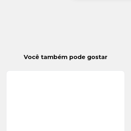
Você também pode gostar