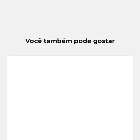
Você também pode gostar