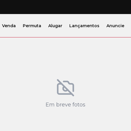
Venda
Permuta
Alugar
Lançamentos
Anuncie
Em breve fotos