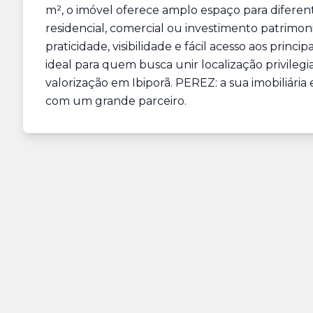
m², o imóvel oferece amplo espaço para diferent
residencial, comercial ou investimento patrimo
praticidade, visibilidade e fácil acesso aos princ
ideal para quem busca unir localização privile
valorização em Ibiporã. PEREZ: a sua imobiliária
com um grande parceiro.