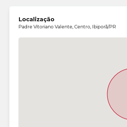
Localização
Padre Vitoriano Valente, Centro, Ibiporã/PR