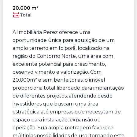
20.000 m²
Total
A Imobiliária Perez oferece uma
oportunidade única para aquisição de um
amplo terreno em Ibiporã, localizado na
região do Contorno Norte, uma área com
excelente potencial para crescimento,
desenvolvimento e valorização. Com
20.000m² e sem benfeitorias, o imóvel
proporciona total liberdade para implantação
de diferentes projetos, atendendo desde
investidores que buscam uma área
estratégica até empresas que necessitam de
espaço para instalação, expansão ou
operação. Sua ampla metragem favorece
múltiplas possibilidades de uso, tornando este