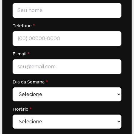
Telefone
*
E-mail
*
Dia da Semana
*
Horário
*