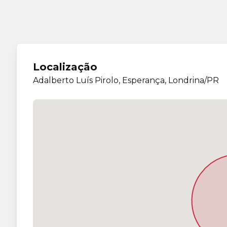
Localização
Adalberto Luís Pirolo, Esperança, Londrina/PR