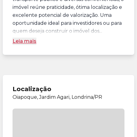
imóvel reúne praticidade, ótima localização e
excelente potencial de valorização. Uma
oportunidade ideal para investidores ou para
quem deseja construir o imóvel dos...
Leia mais
Localização
Oiapoque, Jardim Agari, Londrina/PR