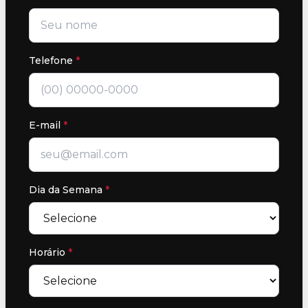
Telefone
*
E-mail
*
Dia da Semana
*
Horário
*