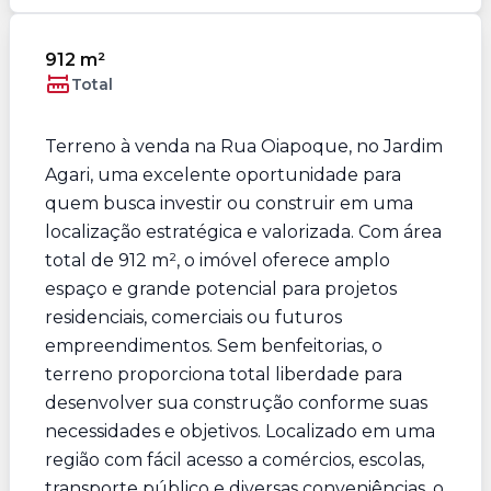
912 m²
Total
Terreno à venda na Rua Oiapoque, no Jardim
Agari, uma excelente oportunidade para
quem busca investir ou construir em uma
localização estratégica e valorizada. Com área
total de 912 m², o imóvel oferece amplo
espaço e grande potencial para projetos
residenciais, comerciais ou futuros
empreendimentos. Sem benfeitorias, o
terreno proporciona total liberdade para
desenvolver sua construção conforme suas
necessidades e objetivos. Localizado em uma
região com fácil acesso a comércios, escolas,
transporte público e diversas conveniências, o