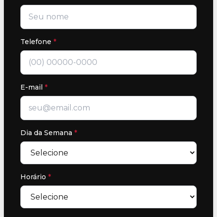
Telefone
*
E-mail
*
Dia da Semana
*
Horário
*