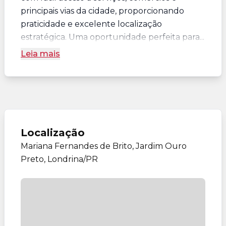
principais vias da cidade, proporcionando
praticidade e excelente localização
estratégica. Uma oportunidade perfeita para...
Leia mais
Localização
Mariana Fernandes de Brito, Jardim Ouro
Preto, Londrina/PR