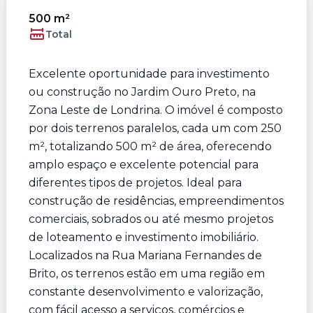
500 m²
Total
Excelente oportunidade para investimento
ou construção no Jardim Ouro Preto, na
Zona Leste de Londrina. O imóvel é composto
por dois terrenos paralelos, cada um com 250
m², totalizando 500 m² de área, oferecendo
amplo espaço e excelente potencial para
diferentes tipos de projetos. Ideal para
construção de residências, empreendimentos
comerciais, sobrados ou até mesmo projetos
de loteamento e investimento imobiliário.
Localizados na Rua Mariana Fernandes de
Brito, os terrenos estão em uma região em
constante desenvolvimento e valorização,
com fácil acesso a serviços, comércios e