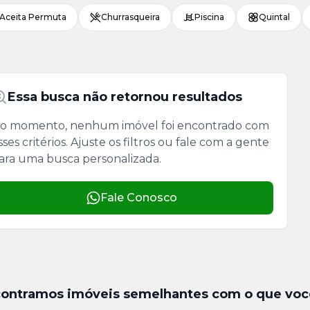
Aceita Permuta
Churrasqueira
Piscina
Quintal
Essa busca não retornou resultados
o momento, nenhum imóvel foi encontrado com
sses critérios. Ajuste os filtros ou fale com a gente
ara uma busca personalizada.
Fale Conosco
ontramos imóveis semelhantes com o que voc