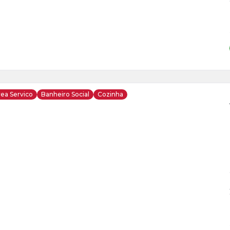
ea Servico
Banheiro Social
Cozinha