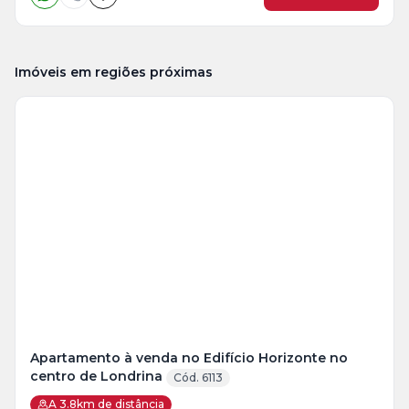
Imóveis em regiões próximas
Apartamento à venda no Edifício Horizonte no
centro de Londrina
Cód. 6113
A 3.8km de distância