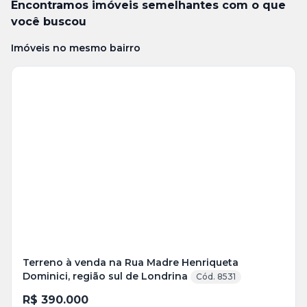
Encontramos imóveis semelhantes com o que
você buscou
Imóveis no mesmo bairro
Terreno à venda na Rua Madre Henriqueta
Dominici, região sul de Londrina
Cód. 8531
R$ 390.000