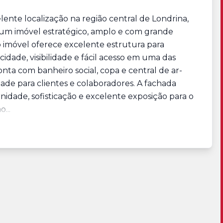
ente localização na região central de Londrina,
 um imóvel estratégico, amplo e com grande
o imóvel oferece excelente estrutura para
cidade, visibilidade e fácil acesso em uma das
nta com banheiro social, copa e central de ar-
ade para clientes e colaboradores. A fachada
idade, sofisticação e excelente exposição para o
...