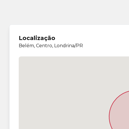
Localização
Belém, Centro, Londrina/PR