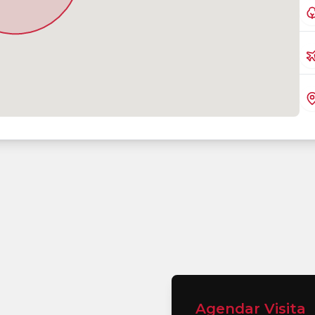
Agendar Visita