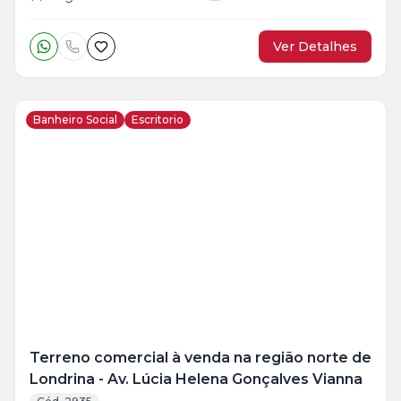
Ver Detalhes
Banheiro Social
Escritorio
Terreno comercial à venda na região norte de
Londrina - Av. Lúcia Helena Gonçalves Vianna