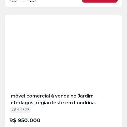
Imóvel comercial á venda no Jardim
Interlagos, região leste em Londrina.
Cód. 9577
R$ 950.000